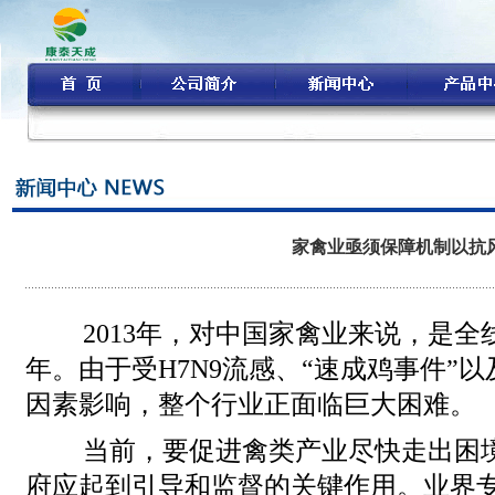
家禽业亟须保障机制以抗
2013年，对中国家禽业来说，是全
年。由于受H7N9流感、“速成鸡事件”
因素影响，整个行业正面临巨大困难。
当前，要促进禽类产业尽快走出困
府应起到引导和监督的关键作用。业界