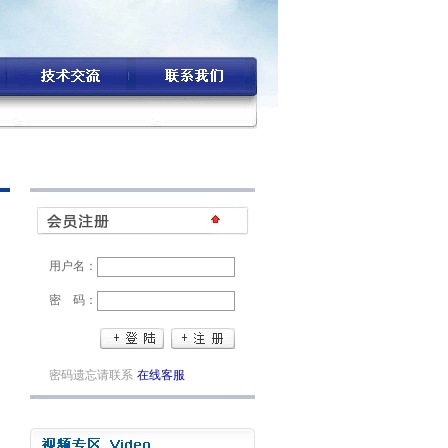
用户名：
密 码：
密码遗忘请联系
在线客服