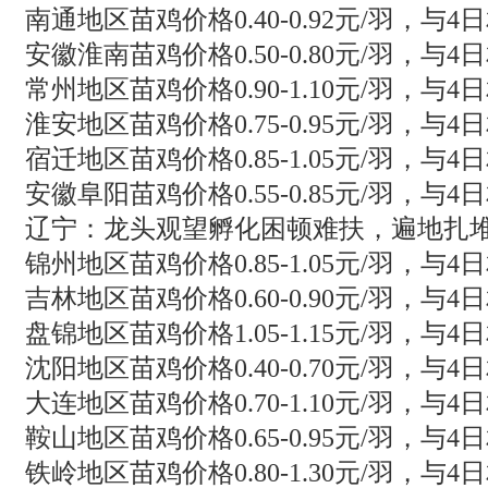
南通地区苗鸡价格0.40-0.92元/羽，与4
安徽淮南苗鸡价格0.50-0.80元/羽，与4
常州地区苗鸡价格0.90-1.10元/羽，与4
淮安地区苗鸡价格0.75-0.95元/羽，与4
宿迁地区苗鸡价格0.85-1.05元/羽，与4
安徽阜阳苗鸡价格0.55-0.85元/羽，与4
辽宁：龙头观望孵化困顿难扶，遍地扎
锦州地区苗鸡价格0.85-1.05元/羽，与4
吉林地区苗鸡价格0.60-0.90元/羽，与4
盘锦地区苗鸡价格1.05-1.15元/羽，与4
沈阳地区苗鸡价格0.40-0.70元/羽，与4
大连地区苗鸡价格0.70-1.10元/羽，与4
鞍山地区苗鸡价格0.65-0.95元/羽，与4
铁岭地区苗鸡价格0.80-1.30元/羽，与4