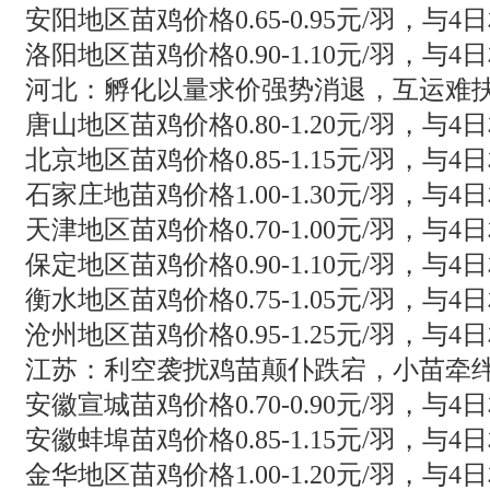
安阳地区苗鸡价格0.65-0.95元/羽，与4
洛阳地区苗鸡价格0.90-1.10元/羽，与
河北：孵化以量求价强势消退，互运难
唐山地区苗鸡价格0.80-1.20元/羽，与4
北京地区苗鸡价格0.85-1.15元/羽，与4
石家庄地苗鸡价格1.00-1.30元/羽，与4
天津地区苗鸡价格0.70-1.00元/羽，与4
保定地区苗鸡价格0.90-1.10元/羽，与4
衡水地区苗鸡价格0.75-1.05元/羽，与4
沧州地区苗鸡价格0.95-1.25元/羽，与4
江苏：利空袭扰鸡苗颠仆跌宕，小苗牵
安徽宣城苗鸡价格0.70-0.90元/羽，与4
安徽蚌埠苗鸡价格0.85-1.15元/羽，与4
金华地区苗鸡价格1.00-1.20元/羽，与4