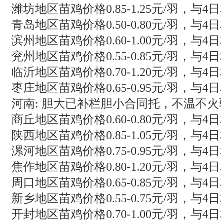
潍坊地区苗鸡价格0.85-1.25元/羽，与4
青岛地区苗鸡价格0.50-0.80元/羽，与4
滨州地区苗鸡价格0.60-1.00元/羽，与4
兖州地区苗鸡价格0.55-0.85元/羽，与4
临沂地区苗鸡价格0.70-1.20元/羽，与4
枣庄地区苗鸡价格0.65-0.95元/羽，与4
河南: 胆大已补栏胆小合同托，不温不
商丘地区苗鸡价格0.60-0.80元/羽，与
陕西地区苗鸡价格0.85-1.05元/羽，与4
漯河地区苗鸡价格0.75-0.95元/羽，与4
焦作地区苗鸡价格0.80-1.20元/羽，与4
周口地区苗鸡价格0.65-0.85元/羽，与4
新乡地区苗鸡价格0.55-0.75元/羽，与4
开封地区苗鸡价格0.70-1.00元/羽，与4