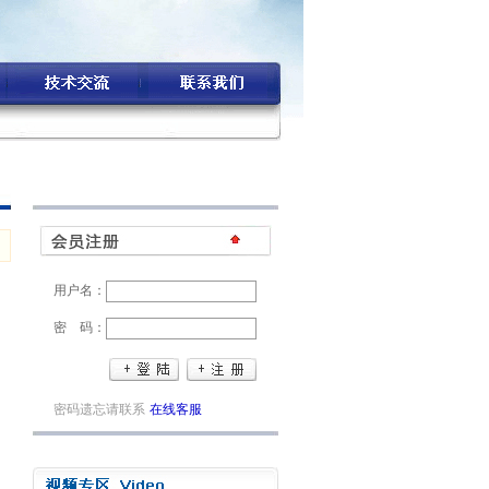
用户名：
密 码：
密码遗忘请联系
在线客服